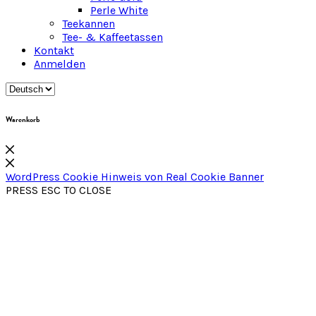
Perle White
Teekannen
Tee- & Kaffeetassen
Kontakt
Anmelden
Warenkorb
WordPress Cookie Hinweis von Real Cookie Banner
PRESS ESC TO CLOSE