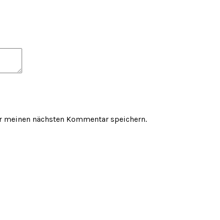
ür meinen nächsten Kommentar speichern.