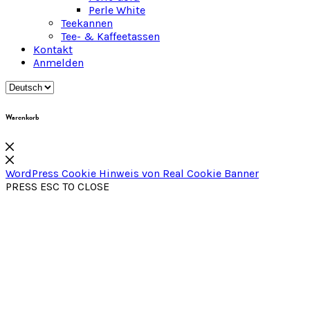
Perle White
Teekannen
Tee- & Kaffeetassen
Kontakt
Anmelden
Warenkorb
WordPress Cookie Hinweis von Real Cookie Banner
PRESS ESC TO CLOSE