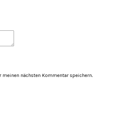
ür meinen nächsten Kommentar speichern.