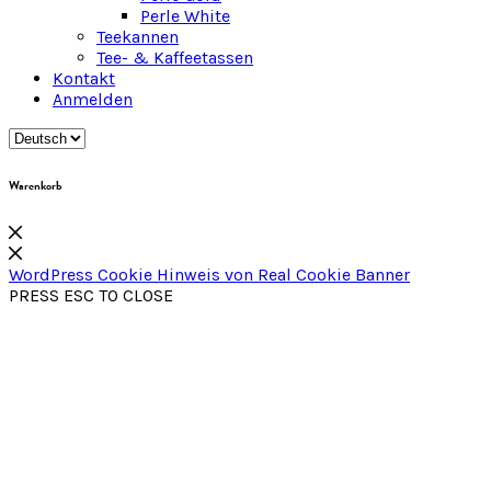
Perle White
Teekannen
Tee- & Kaffeetassen
Kontakt
Anmelden
Warenkorb
WordPress Cookie Hinweis von Real Cookie Banner
PRESS ESC TO CLOSE