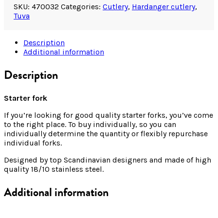
SKU:
470032
Categories:
Cutlery
,
Hardanger cutlery
,
Tuva
Description
Additional information
Description
Starter fork
If you’re looking for good quality starter forks, you’ve come
to the right place. To buy individually, so you can
individually determine the quantity or flexibly repurchase
individual forks.
Designed by top Scandinavian designers and made of high
quality 18/10 stainless steel.
Additional information