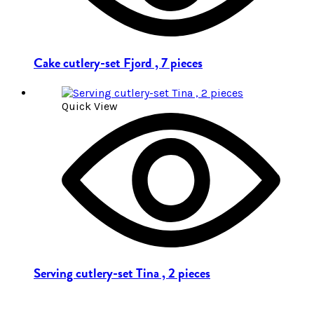
Cake cutlery-set Fjord , 7 pieces
Quick View
Serving cutlery-set Tina , 2 pieces