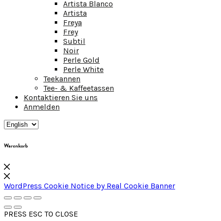
Artista Blanco
Artista
Freya
Frey
Subtil
Noir
Perle Gold
Perle White
Teekannen
Tee- & Kaffeetassen
Kontaktieren Sie uns
Anmelden
Warenkorb
WordPress Cookie Notice by Real Cookie Banner
PRESS ESC TO CLOSE