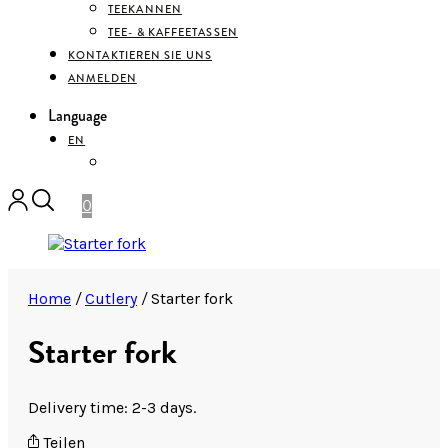
TEEKANNEN
TEE- & KAFFEETASSEN
KONTAKTIEREN SIE UNS
ANMELDEN
Language
EN
DEUTSCH
0
Home
/
Cutlery
/
Starter fork
Starter fork
Delivery time: 2-3 days.
Teilen