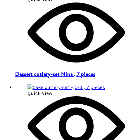
Dessert cutlery-set Nina , 7 pieces
Quick View