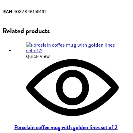
EAN
4037846159131
Related products
Quick View
Porcelain coffee mug with golden lines set of 2