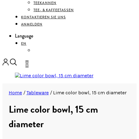
TEEKANNEN
TEE- & KAFFEETASSEN
KONTAKTIEREN SIE UNS
ANMELDEN
Language
EN
DEUTSCH
0
Home
/
Tableware
/
Lime color bowl, 15 cm diameter
Lime color bowl, 15 cm
diameter