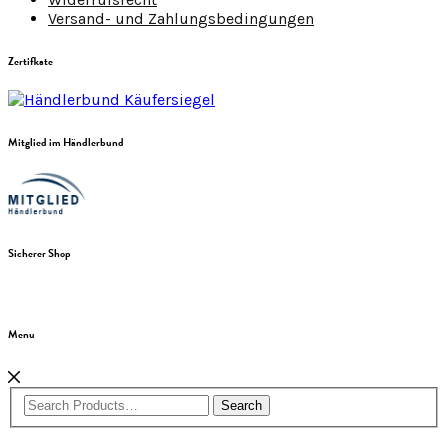
Versand- und Zahlungsbedingungen
Zertifkate
Mitglied im Händlerbund
Sicherer Shop
Menu
Search