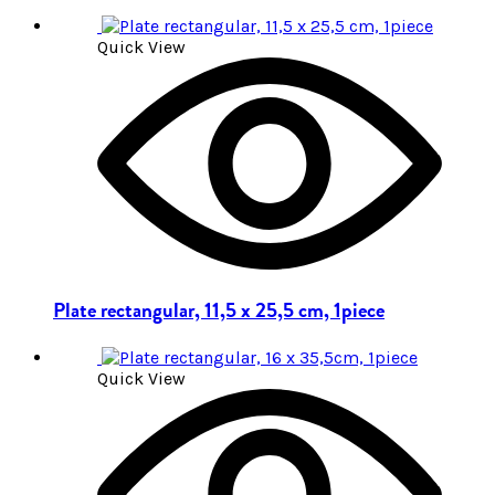
Quick View
Plate rectangular, 11,5 x 25,5 cm, 1piece
Quick View