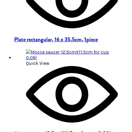
Plate rectangular, 16 x 35,5cm, 1piece
Quick View