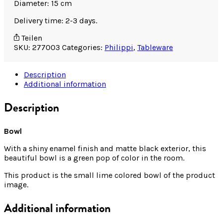
Diameter: 15 cm
Delivery time: 2-3 days.
Teilen
SKU:
277003
Categories:
Philippi
,
Tableware
Description
Additional information
Description
Bowl
With a shiny enamel finish and matte black exterior, this
beautiful bowl is a green pop of color in the room.
This product is the small lime colored bowl of the product
image.
Additional information